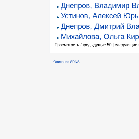
Днепров, Владимир В
Устинов, Алексей Юр
Днепров, Дмитрий Вл
Михайлова, Ольга Ки
Просмотреть (предыдущие 50 | следующие 5
Описание SRNS