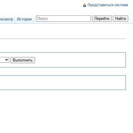
Представиться системе
осмотр
История