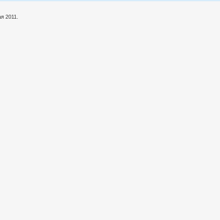
я 2011.