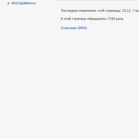
Инструменты
Последнее изменение этой страницы: 23:12, 7 ма
К этой странице обращались 7193 раза.
Описание SRNS