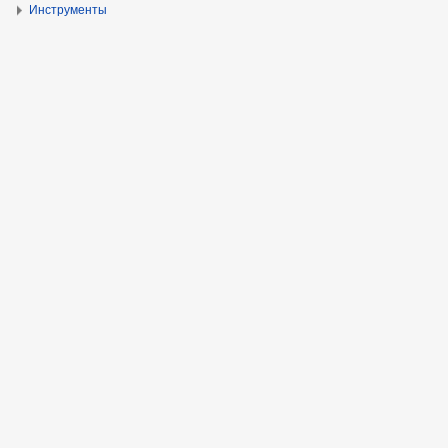
Инструменты