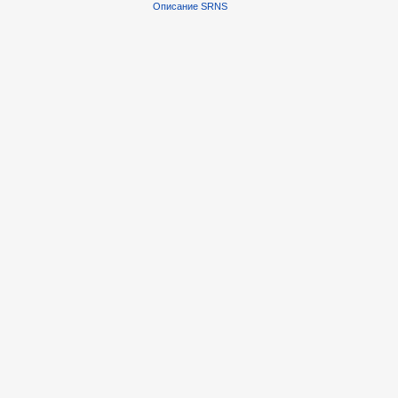
Описание SRNS