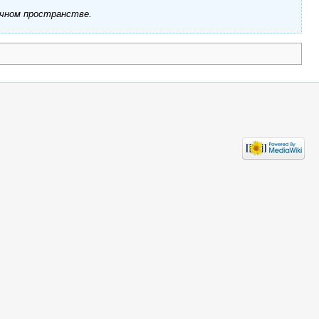
ичном пространстве.