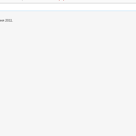
ня 2011.