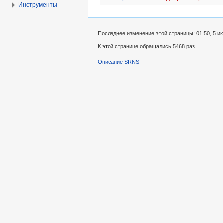
Инструменты
Последнее изменение этой страницы: 01:50, 5 ию
К этой странице обращались 5468 раз.
Описание SRNS