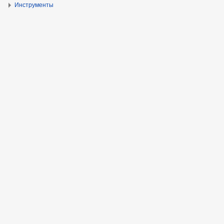
Инструменты