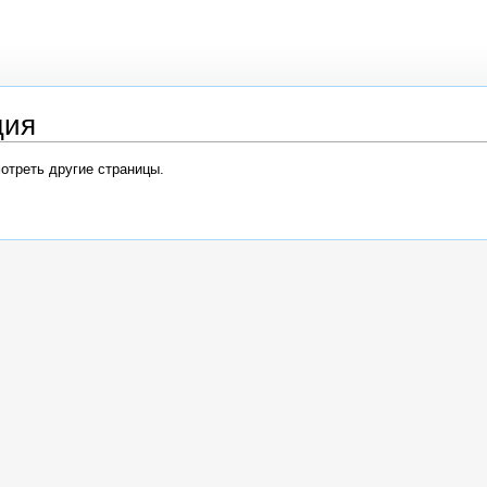
ция
мотреть другие страницы.