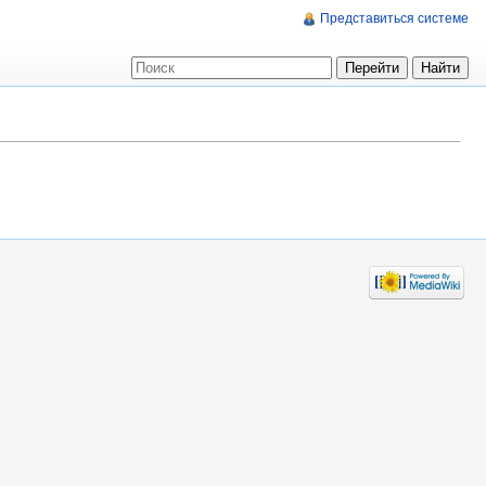
Представиться системе