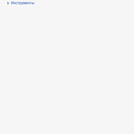
Инструменты