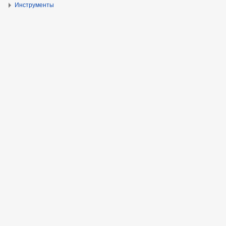
Инструменты