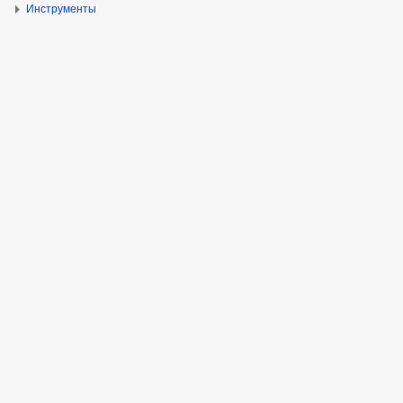
Инструменты