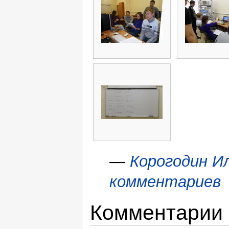
—
Корогодин И
комментариев
Комментарии