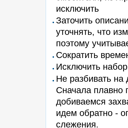
исключить
Заточить описани
уточнять, что из
поэтому учитывае
Сократить време
Исключить набор
Не разбивать на 
Сначала плавно 
добиваемся захв
идем обратно - 
слежения.