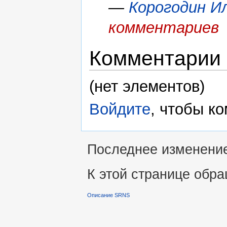
—
Корогодин И
комментариев
Комментарии
(нет элементов)
Войдите
, чтобы к
Последнее изменение 
К этой странице обра
Описание SRNS