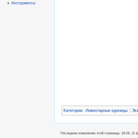
Инструменты
Категории
:
Инвентарные единицы
Эк
Последнее изменение этой страницы: 18:29, 11 