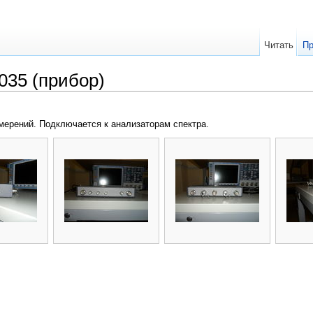
Читать
Пр
035 (прибор)
мерений. Подключается к анализаторам спектра.