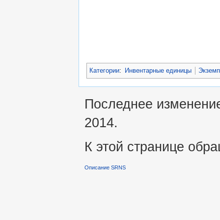
Категории
:
Инвентарные единицы
Экземп
Последнее изменение
2014.
К этой странице обра
Описание SRNS