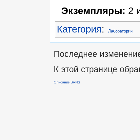
Экземпляры:
2 
Категория
:
Лаборатории
Последнее изменение 
К этой странице обра
Описание SRNS