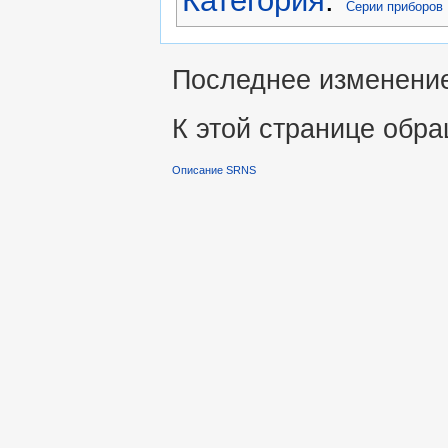
Категория
:
Серии приборов
Последнее изменение 
К этой странице обра
Описание SRNS