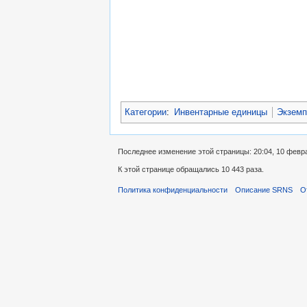
Категории
:
Инвентарные единицы
Экземп
Последнее изменение этой страницы: 20:04, 10 февр
К этой странице обращались 10 443 раза.
Политика конфиденциальности
Описание SRNS
О